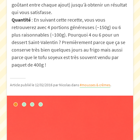
goûtant entre chaque ajout) jusqu’à obtenir un résultat
qui vous satisfasse.
Quantité
: En suivant cette recette, vous vous
retrouverez avec 4 portions généreuses (~150g) ou 6
plus raisonnables (~100g). Pourquoi 4 ou 6 pour un
dessert Saint-Valentin ? Premièrement parce que ça se
conserve très bien quelques jours au frigo mais aussi
parce que le tofu soyeux est très souvent vendu par
paquet de 400g !
Article publié le 12/02/2016
par Nicolas
dans
#mousses & crèmes
.