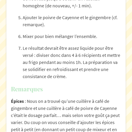
homogène (de nouveau, +/- 1 min).
Ajouter le poivre de Cayenne et le gingembre (cf.
remarque).
Mixer pour bien mélanger l’ensemble.
Le résultat devrait être assez liquide pour être
versé : diviser donc dans 4 à 6 récipients et mettre
au frigo pendant au moins 1h. La préparation va
se solidifier en refroidissant et prendre une
consistance de crème.
Remarques
Épices
: Nous on a trouvé qu’une cuillère à café de
gingembre et une cuillère à café de poivre de Cayenne
c’était le dosage parfait… mais selon votre goût ça peut
varier. Du coup on vous conseille d’ajouter les épices
petit à petit (en donnant un petit coup de mixeur et en