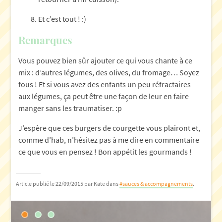
Et c’est tout ! :)
Remarques
Vous pouvez bien sûr ajouter ce qui vous chante à ce
mix : d’autres légumes, des olives, du fromage… Soyez
fous ! Et si vous avez des enfants un peu réfractaires
aux légumes, ça peut être une façon de leur en faire
manger sans les traumatiser. :p
J’espère que ces burgers de courgette vous plairont et,
comme d’hab, n’hésitez pas à me dire en commentaire
ce que vous en pensez ! Bon appétit les gourmands !
Article publié le 22/09/2015
par Kate
dans
#sauces & accompagnements
.