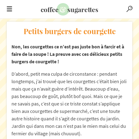
&
coffee
sugarettes
Petits burgers de courgette
Non, les courgettes ce n’est pas juste bon à farcir et à
faire de la soupe ! La preuve avec ces délicieux petits
burgers de courgette !
D’abord, petit mea culpa de circonstance : pendant
longtemps, j’ai trouvé que les courgettes c’était bien joli
mais que ça n’avait guère d’intérêt. Beaucoup d’eau,
pas beaucoup de goût, plutôt bof quoi. Mais ce que je
ne savais pas, c’est que si ce triste constat s’applique
bien aux courgettes de supermarché, c’est une toute
autre histoire quand il s’agit de courgettes du jardin.
Jardin qui dans mon cas n’est pas le mien mais celui du
fermier du village (mais chuuuut).