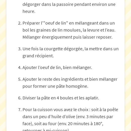
dégorger dans la passoire pendant environ une
heure.
Préparer l'"oeuf de lin" en mélangeant dans un
bol les graines de lin moulues, la levure et l’eau.
Mélanger énergiquement puis laisser reposer.
Une fois la courgette dégorgée, la mettre dans un
grand récipient.
Ajouter l’oeuf de lin, bien mélanger.
Ajouter le reste des ingrédients et bien mélanger
pour former une pâte homogène.
Diviser la pâte en 4 boules et les aplatir.
Pour la cuisson vous avez le choix : soit à la poêle
dans un peu d’huile d’olive (env. 3 minutes par
face), soit au four (env. 20 minutes à 180°,
retourner à mi-cuisson).