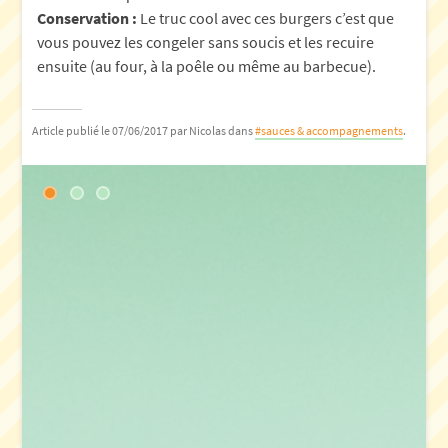
Conservation :
Le truc cool avec ces burgers c’est que
vous pouvez les congeler sans soucis et les recuire
ensuite (au four, à la poêle ou même au barbecue).
Article publié le 07/06/2017
par Nicolas
dans
#sauces & accompagnements
.