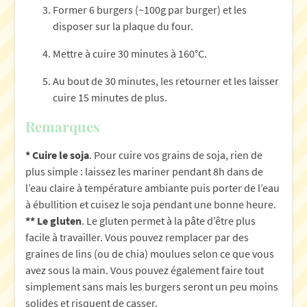
Former 6 burgers (~100g par burger) et les
disposer sur la plaque du four.
Mettre à cuire 30 minutes à 160°C.
Au bout de 30 minutes, les retourner et les laisser
cuire 15 minutes de plus.
Remarques
* Cuire le soja
. Pour cuire vos grains de soja, rien de
plus simple : laissez les mariner pendant 8h dans de
l’eau claire à température ambiante puis porter de l’eau
à ébullition et cuisez le soja pendant une bonne heure.
** Le gluten
. Le gluten permet à la pâte d’être plus
facile à travailler. Vous pouvez remplacer par des
graines de lins (ou de chia) moulues selon ce que vous
avez sous la main. Vous pouvez également faire tout
simplement sans mais les burgers seront un peu moins
solides et risquent de casser.