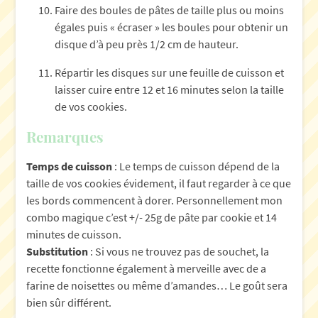
Faire des boules de pâtes de taille plus ou moins
égales puis « écraser » les boules pour obtenir un
disque d’à peu près 1/2 cm de hauteur.
Répartir les disques sur une feuille de cuisson et
laisser cuire entre 12 et 16 minutes selon la taille
de vos cookies.
Remarques
Temps de cuisson
: Le temps de cuisson dépend de la
taille de vos cookies évidement, il faut regarder à ce que
les bords commencent à dorer. Personnellement mon
combo magique c’est +/- 25g de pâte par cookie et 14
minutes de cuisson.
Substitution
: Si vous ne trouvez pas de souchet, la
recette fonctionne également à merveille avec de a
farine de noisettes ou même d’amandes… Le goût sera
bien sûr différent.