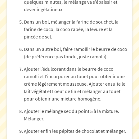
quelques minutes, le mélange va s’épaissir et
devenir gélatineux.
Dans un bol, mélanger la farine de souchet, la
farine de coco, la coco rapée, la levure et la
pincée de sel.
Dans un autre bol, faire ramollir le beurre de coco
(de préférence pas fondu, juste ramolli).
Ajouter l’édulcorant dans le beurre de coco
ramolli et l’incorporer au fouet pour obtenir une
crème légèrement mousseuse. Ajouter ensuite le
lait végétal et l’oeuf de lin et mélanger au fouet
pour obtenir une mixture homogène.
Ajouter le mélange sec du point 5 à la mixture.
Mélanger.
Ajouter enfin les pépites de chocolat et mélanger.