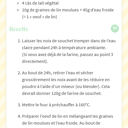
4 càs de lait végétal
10g de graines de lin moulues + 45g d’eau froide
(= 1 « oeuf » de lin)
Recette
Laisser les noix de souchet tremper dans de l’eau
claire pendant 24h à température ambiante.
(Si vous avez déjà de la farine, passez au point 3
directement).
Au bout de 24h, retirer l’eau et sécher
grossièrement les noix avant de les réduire en
poudre à l’aide d’un mixeur (ou blender). Cela
devrait donner 120g de farine de souchet.
Mettre le four à préchauffer à 160°C.
Préparer l’oeuf de lin en mélangeant les graines
de lin moulues et l’eau froide. Au bout de