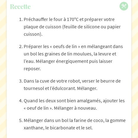
Recette
Préchauffer le four à 170°C et préparer votre
plaque de cuisson (feuille de silicone ou papier
cuisson).
Préparer les « oeufs de lin » en mélangeant dans
un bol les graines de lin moulues, la levure et
l’eau. Mélanger énergiquement puis laisser
reposer.
Dans la cuve de votre robot, verser le beurre de
tournesol et l’édulcorant. Mélanger.
Quand les deux sont bien amalgamés, ajouter les
« oeuf de lin ». Mélanger à nouveau.
Mélanger dans un bol la farine de coco, la gomme
xanthane, le bicarbonate et le sel.