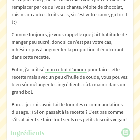
remplacer par ce qui vous chante. Pépite de chocolat,
raisins ou autres fruits secs, si c’est votre came, go for it
! :)
Comme toujours, je vous rappelle que j’ai l’habitude de
manger peu sucré, donc si ce n’est pas votre cas,
n’hésitez pas à augmenter la proportion d’édulcorant
dans cette recette.
Enfin, j’ai utilisé
mon robot d’amour
pour faire cette
recette mais avec un peu d’huile de coude, vous pouvez
bien sûr mélanger les ingrédients « à la main » dans un
grand bol.
Bon… je crois avoir fait le tour des recommandations
d’usage. :) Si on passait à la recette ? C’est pas comme
s’ils allaient se faire tout seuls ces petits biscuits vegan !
Ingrédients