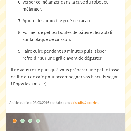
Verser ce mélanger dans la cuve du robot et
mélanger.
Ajouter les noix et le grué de cacao.
Former de petites boules de pâtes et les aplatir
sur la plaque de cuisson.
Faire cuire pendant 10 minutes puis laisser
refroidir sur une grille avant de déguster.
Il ne vous reste plus qu’à vous préparer une petite tasse
de thé ou de café pour accompagner vos biscuits vegan
! Enjoy les amis ! :)
Article publié le 02/03/2016
par Kate
dans
#biscuits & cookies
.