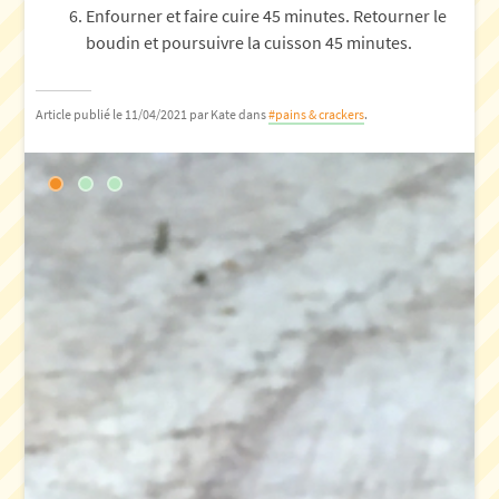
Enfourner et faire cuire 45 minutes. Retourner le
boudin et poursuivre la cuisson 45 minutes.
Article publié le 11/04/2021
par Kate
dans
#pains & crackers
.