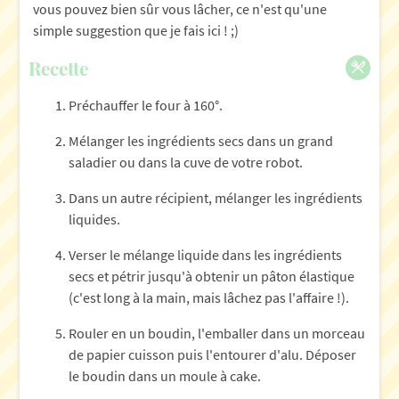
vous pouvez bien sûr vous lâcher, ce n'est qu'une
simple suggestion que je fais ici ! ;)
Recette
Préchauffer le four à 160°.
Mélanger les ingrédients secs dans un grand
saladier ou dans la cuve de votre robot.
Dans un autre récipient, mélanger les ingrédients
liquides.
Verser le mélange liquide dans les ingrédients
secs et pétrir jusqu'à obtenir un pâton élastique
(c'est long à la main, mais lâchez pas l'affaire !).
Rouler en un boudin, l'emballer dans un morceau
de papier cuisson puis l'entourer d'alu. Déposer
le boudin dans un moule à cake.