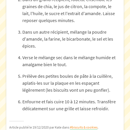
graines de chia, le jus de citron, la compote, le
lait, l'huile, le sucre et l'extrait d'amande. Laisse
reposer quelques minutes.
Dans un autre récipient, mélange la poudre
d'amande, la farine, le bicarbonate, le sel et les
épices.
Verse le mélange sec dans le mélange humide et
amalgame bien le tout.
Prélève des petites boules de pâte à la cuillère,
aplatis-les sur la plaque en les espaçant
légèrement (les biscuits vont un peu gonfler).
Enfourne et fais cuire 10 à 12 minutes. Transfère
délicatement sur une grille et laisse refroidir.
Article publié le 19/12/2020
par Kate
dans
#biscuits & cookies
.