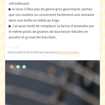
refroidissant.
▶︎ Si vous n’êtes pas du genre gros gourmand, sachez
que ces cookies se conservent facilement une semaine
dans une boîte en métal au frigo.
▶︎ J’ai aussi testé de remplacer la farine d’amandes par
le même poids de graines de tournesol réduites en
poudre et ça marche très bien.
Article publié le 02/10/2015
par Kate
dans
#biscuits & cookies
.