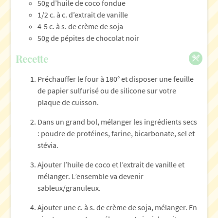
50g d’huile de coco fondue
1/2 c. à c. d’extrait de vanille
4-5 c. à s. de crème de soja
50g de pépites de chocolat noir
Recette
Préchauffer le four à 180° et disposer une feuille
de papier sulfurisé ou de silicone sur votre
plaque de cuisson.
Dans un grand bol, mélanger les ingrédients secs
: poudre de protéines, farine, bicarbonate, sel et
stévia.
Ajouter l’huile de coco et l’extrait de vanille et
mélanger. L’ensemble va devenir
sableux/granuleux.
Ajouter une c. à s. de crème de soja, mélanger. En